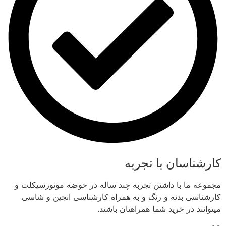
کارشناسان با تجربه
مجموعه ما با داشتن تجربه چند ساله در حوضه موتورسیکلت و
کارشناسی بدنه و رنگ و به همراه کارشناسی انجین و شاسی
میتوانند در خرید شما همراهتان باشند.