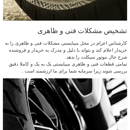
تشخیص مشکلات فنی و ظاهری
کارشناس اعزام در محل میبایستی مشکلات فنی و ظاهری را به
خریدار اعلام کند و بتواند با دلیل و مدرک به خریدار و فروشنده
شرح حال موتور سیکلت را بدهد.
تمامی قطعات فنی و ظاهری میبایستی یک به یک و کاملا دقیق
بررسی شوند زیرا سرمایه شما برای ما ارزشمند است .