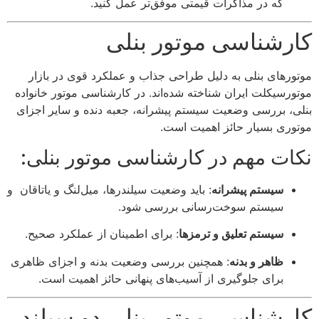
که در مذاکرات قیمتی موفق‌تر عمل کنید.
کارشناسی موتور بنلی
موتورهای بنلی به دلیل طراحی جذاب و عملکرد قوی در بازار
موتورسیکلت‌ ایران شناخته شده‌اند. در کارشناسی موتور خانواده
بنلی، بررسی وضعیت سیستم پیشرانه، جعبه دنده و سایر اجزای
موتوری بسیار حائز اهمیت است.
نکات مهم در کارشناسی موتور بنلی:
سیستم پیشرانه
: باید وضعیت سیلندرها، میل‌لنگ و یاتاقان و
سیستم سوخت‌رسانی بررسی شود.
سیستم تعلیق و ترمزها
: برای اطمینان از عملکرد صحیح.
ظاهر و بدنه
: همچنین بررسی وضعیت بدنه و اجزای ظاهری
برای جلوگیری از آسیب‌های پنهانی حائز اهمیت است.
کارشناسی موتور بنلی دو سیلندر