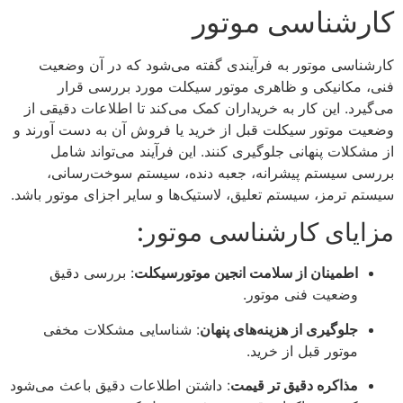
کارشناسی موتور
کارشناسی موتور به فرآیندی گفته می‌شود که در آن وضعیت
فنی، مکانیکی و ظاهری موتور سیکلت مورد بررسی قرار
می‌گیرد. این کار به خریداران کمک می‌کند تا اطلاعات دقیقی از
وضعیت موتور سیکلت قبل از خرید یا فروش آن به دست آورند و
از مشکلات پنهانی جلوگیری کنند. این فرآیند می‌تواند شامل
بررسی سیستم پیشرانه، جعبه دنده، سیستم سوخت‌رسانی،
سیستم ترمز، سیستم تعلیق، لاستیک‌ها و سایر اجزای موتور باشد.
مزایای کارشناسی موتور:
اطمینان از سلامت انجین موتورسیکلت
: بررسی دقیق
وضعیت فنی موتور.
جلوگیری از هزینه‌های پنهان
: شناسایی مشکلات مخفی
موتور قبل از خرید.
مذاکره دقیق تر قیمت
: داشتن اطلاعات دقیق باعث می‌شود