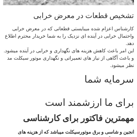
تشخیص قطعات در معرض خرابی
کارشناس اعزام شده میبایستی قطعاتی که در معرض خرابی
واحتمال خرابی در آینده ای نزدیک را به شما خریدار محترم اطلاع
دهد.
این امر باعث کاهش هزینه های نگهداری و خرابی در آینده میشود.
و باعث آگاهی از نیاز های تعمیراتی و نگهداری موتور سیکلت مد
نظر میشود.
سرمایه شما
برای ما ارزشمند است
مهمترین فاکتور برای کارشناسی
انجین و شاسی و برق موتورسیکلت میباشد که از هزینه های