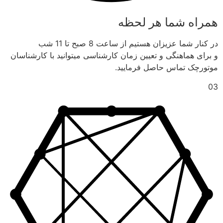
همراه شما هر لحظه
در کنار شما عزیزان هستیم از ساعت 8 صبح تا 11 شب
و برای هماهنگی و تعیین زمان کارشناسی میتوانید با کارشناسان
موتورچک تماس حاصل فرمایید.
03