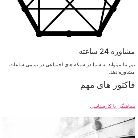
مشاوره 24 ساعته
تیم ما میتواند به شما در شبکه های اجتماعی در تمامی ساعات
مشاوره دهد.
فاکتور های مهم
هماهنگی با کارشناسی