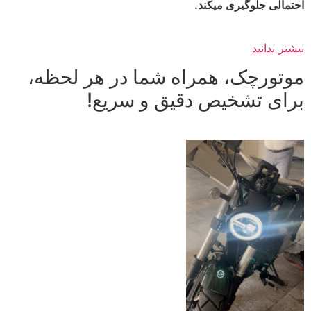
احتمالی جلوگیری میکند.
بیشتر بدانید
موتورچک، همراه شما در هر لحظه،
برای تشخیص دقیق و سریع!