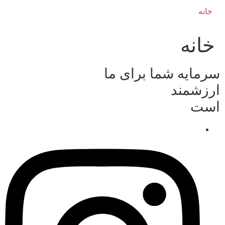
خانه
خانه
سرمایه شما برای ما
ارزشمند
است