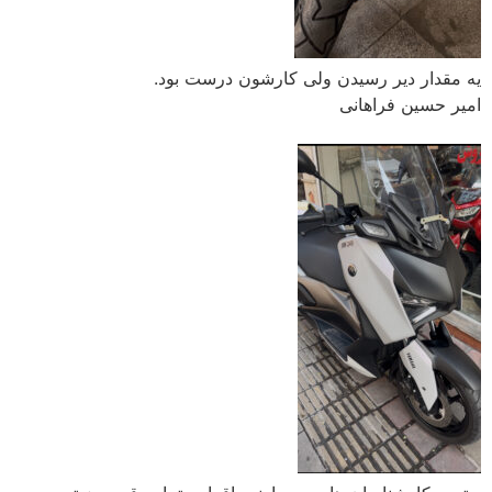
یه مقدار دیر رسیدن ولی کارشون درست بود.
امیر حسین فراهانی