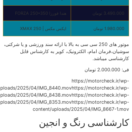
3.490.000 تومان
هندا فورزا FORZA 250*350
1.980.000 تومان
ایکس مکس | XMAX 250
موتور های 250 سی سی به بالا با ارائه سند ورزشی و یا شرکتی،
سوشیان،فرمان امام، الکترونیک، کویر به کارشناس قابل
کارشناسی میباشد.
فی: 2.000.000 تومان
https://motorcheck.ir/wp-
uploads/2025/04/IMG_8440.movhttps://motorcheck.ir/wp-
uploads/2025/04/IMG_8438.movhttps://motorcheck.ir/wp-
uploads/2025/04/IMG_8353.movhttps://motorcheck.ir/wp-
content/uploads/2025/04/IMG_8667-1.mov
کارشناسی رنگ و انجین