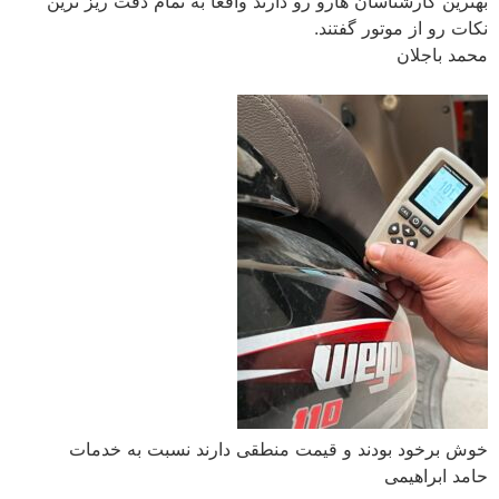
بهترین کارشناسان هارو رو دارند واقعا به تمام دقت ریز ترین
نکات رو از موتور گفتند.
محمد باجلان
خوش برخود بودند و قیمت منطقی دارند نسبت به خدمات
حامد ابراهیمی