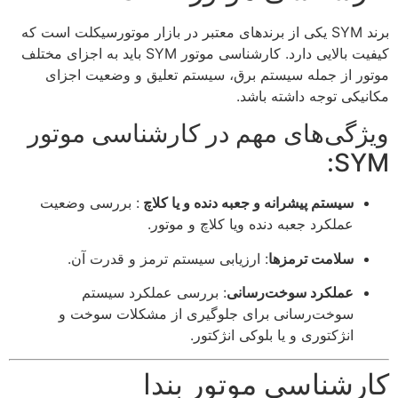
برند SYM یکی از برندهای معتبر در بازار موتورسیکلت است که
کیفیت بالایی دارد. کارشناسی موتور SYM باید به اجزای مختلف
موتور از جمله سیستم برق، سیستم تعلیق و وضعیت اجزای
مکانیکی توجه داشته باشد.
ویژگی‌های مهم در کارشناسی موتور
SYM:
سیستم پیشرانه و جعبه دنده و یا کلاچ
: بررسی وضعیت
عملکرد جعبه دنده ویا کلاچ و موتور.
سلامت ترمزها
: ارزیابی سیستم ترمز و قدرت آن.
عملکرد سوخت‌رسانی
: بررسی عملکرد سیستم
سوخت‌رسانی برای جلوگیری از مشکلات سوخت و
انژکتوری و یا بلوکی انژکتور.
کارشناسی موتور بندا