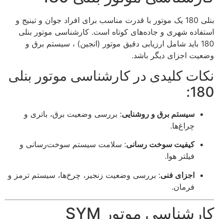
بنلی 180 یک موتور با قدرت مناسب برای افراد جوان و تینیج و
استفاده شهری و جاده‌های کوتاه است. کارشناسی موتور بنلی
180 باید شامل ارزیابی دقیق موتور (انجین) ، سیستم برق و
وضعیت اجزای دیگر باشد.
نکات کلیدی در کارشناسی موتور بنلی
180:
سیستم برق و روشنایی
: بررسی وضعیت برق، باتری و
چراغ‌ها.
کیفیت سوخت رسانی
: سلامت سیستم سوخت‌رسانی و
فیلتر هوا.
اجزای فنی
: بررسی وضعیت زنجیر، چرخ‌ها، سیستم ترمز و
فرمان.
کارشناسی موتور SYM