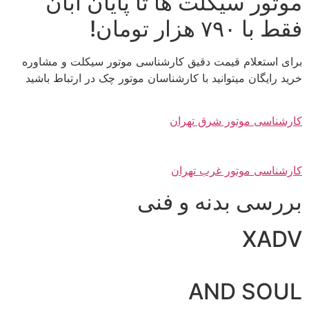
موتور سیکلت ها تا پایان آبان
فقط با ۷۹۰ هزار تومان!
برای استعلام قیمت دقیق کارشناسی موتور سیکلت و مشاوره
خرید رایگان میتوانید با کارشناسان موتور چک در ارتباط باشید
کارشناسی موتور شرق تهران
کارشناسی موتور غرب تهران
بررسی بدنه و فنی
XADV
AND SOUL