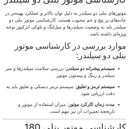
موتورهای بنلی دو سیلندر به دلیل توان بالاتر و عملکرد بهینه‌تر در
جاده‌های پر پیچ و خم محبوب هستند. کارشناسی موتور بنلی دو
سیلندر باید به وضعیت سیلندرها و میل‌لنگ و بلوکی انژکتور توجه
ویژه‌ای داشته باشد.
موارد بررسی در کارشناسی موتور
بنلی دو سیلندر:
سیستم پیشرانه دو سیلندر
: بررسی سلامت سیلندرها و سر
سیلندر و رینگ و پیستون موتور.
سیستم ترمز و تعلیق
: سیستم ترمز دیسکی و تعلیق باید به
دقت ارزیابی شود.
مدت زمان کارکرد موتور
: میزان استفاده از موتور و
تاریخچه تعمیرات آن نیز مهم است.
کارشناسی موتور بنلی 180