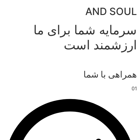
AND SOUL
سرمایه شما برای ما
ارزشمند است
همراهی با شما
01