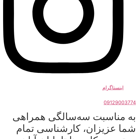
اینستاگرام
09129003774
به مناسبت سه‌سالگی همراهی
شما عزیزان، کارشناسی تمام